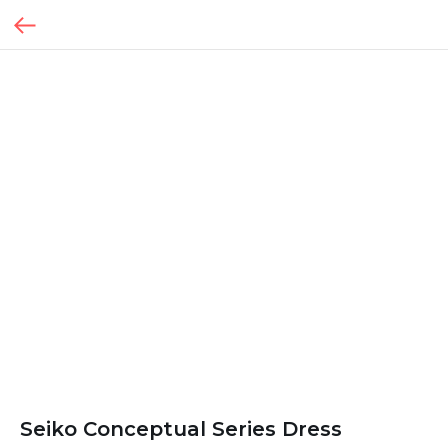
Seiko Conceptual Series Dress