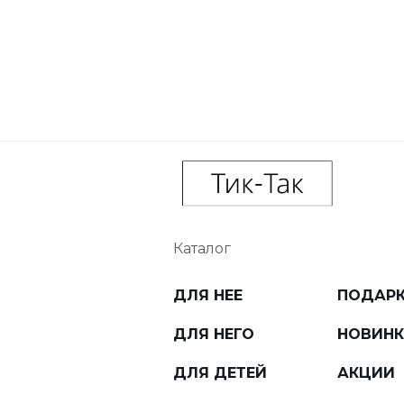
Каталог
ДЛЯ НЕЕ
ПОДАР
ДЛЯ НЕГО
НОВИН
ДЛЯ ДЕТЕЙ
АКЦИИ