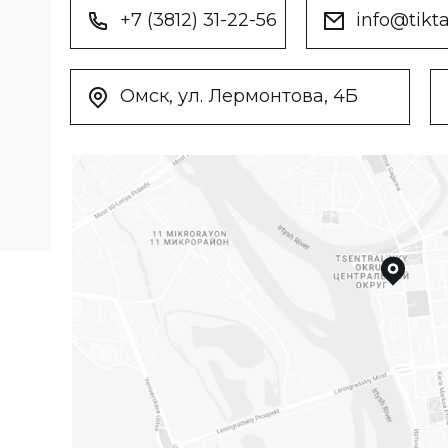
+7 (3812) 31-22-56
info@tikta
Омск, ул. Лермонтова, 4Б