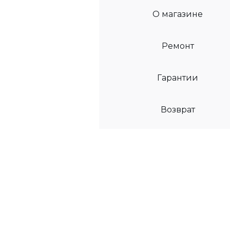
О магазине
Ремонт
Гарантии
Возврат