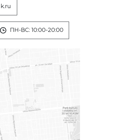
k.ru
ПН-ВС: 10:00-20:00