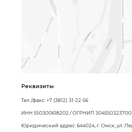
Реквизиты
Тел./факс: +7 (3812) 31-22-56
ИНН 550300618202 / ОГРНИП 304550323700
Юридический адрес: 644024, г. Омск, ул. Л