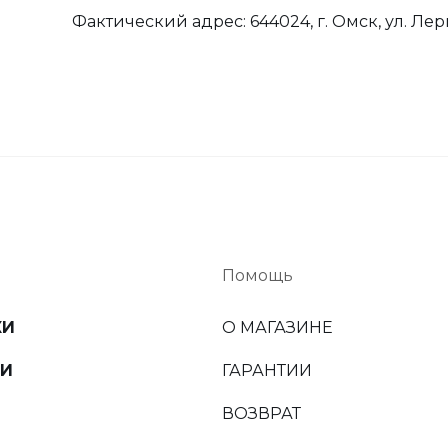
Фактический адрес: 644024, г. Омск, ул. Лер
Помощь
КИ
О МАГАЗИНЕ
КИ
ГАРАНТИИ
ВОЗВРАТ