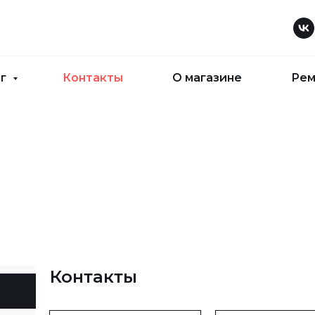
ог
Контакты
О магазине
Рем
Контакты