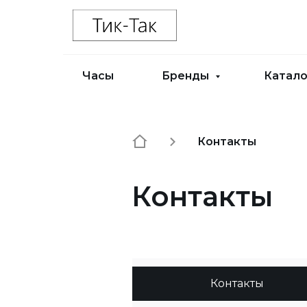
Часы
Бренды
Катал
Контакты
Контакты
Контакты