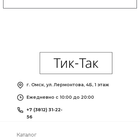
г. Омск, ул. Лермонтова, 4Б, 1 этаж
Ежедневно с 10:00 до 20:00
+7 (3812) 31-22-
56
Каталог