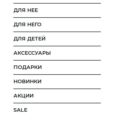
ДЛЯ НЕЕ
ДЛЯ НЕГО
ДЛЯ ДЕТЕЙ
АКСЕССУАРЫ
ПОДАРКИ
НОВИНКИ
АКЦИИ
SALE