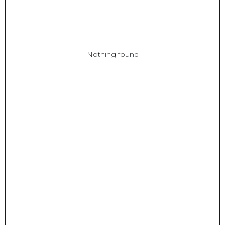
Nothing found