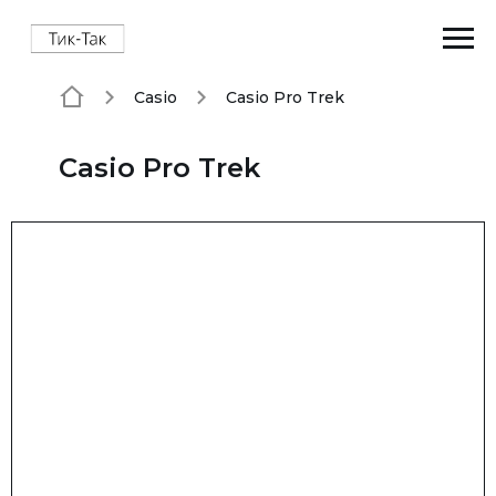
Casio
Casio Pro Trek
Casio Pro Trek