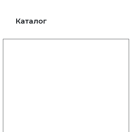
Каталог