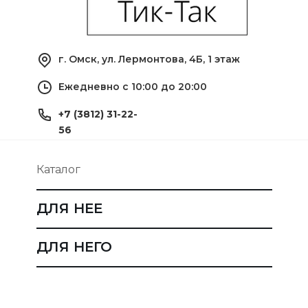
г. Омск, ул. Лермонтова, 4Б, 1 этаж
Ежедневно с 10:00 до 20:00
+7 (3812) 31-22-
56
Каталог
ДЛЯ НЕЕ
ДЛЯ НЕГО
ДЛЯ ДЕТЕЙ