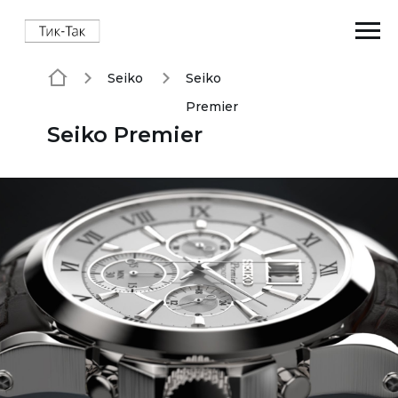
Seiko
Seiko
Premier
Seiko Premier