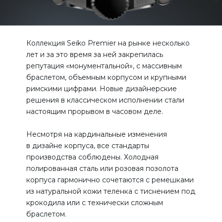
Коллекция Seiko Premier на рынке несколько
лет и за это время за ней закрепилась
репутация «монументальной», с массивным
браслетом, объемным корпусом и крупными
римскими цифрами. Новые дизайнерские
решения в классическом исполнении стали
настоящим прорывом в часовом деле.
Несмотря на кардинальные изменения
в дизайне корпуса, все стандарты
производства соблюдены. Холодная
полированная сталь или розовая позолота
корпуса гармонично сочетаются с ремешками
из натуральной кожи теленка с тиснением под
крокодила или с технически сложным
браслетом.