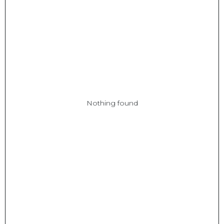
Nothing found