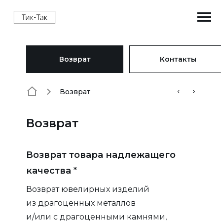
Возврат
Контакты
Возврат
Возврат
Возврат товара надлежащего
качества *
Возврат ювелирных изделий
из драгоценных металлов
и/или с драгоценными камнями,