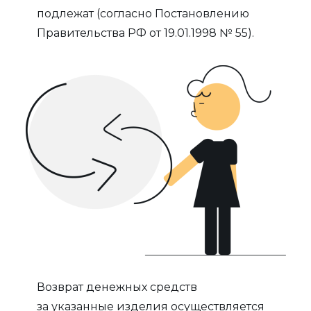
подлежат (согласно Постановлению
Правительства РФ от 19.01.1998 № 55).
Возврат денежных средств
за указанные изделия осуществляется