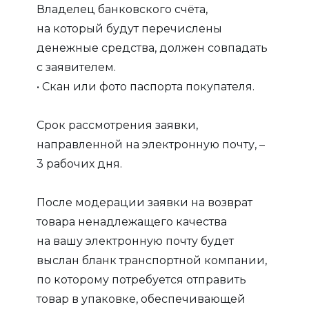
Владелец банковского счёта,
на который будут перечислены
денежные средства, должен совпадать
с заявителем.
• Скан или фото паспорта покупателя.
Срок рассмотрения заявки,
направленной на электронную почту, –
3 рабочих дня.
После модерации заявки на возврат
товара ненадлежащего качества
на вашу электронную почту будет
выслан бланк транспортной компании,
по которому потребуется отправить
товар в упаковке, обеспечивающей