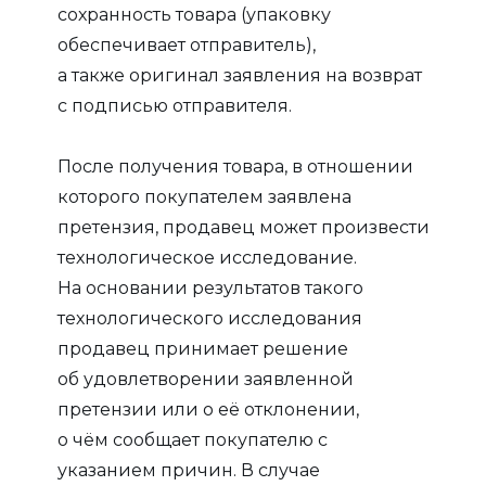
сохранность товара (упаковку
обеспечивает отправитель),
а также оригинал заявления на возврат
с подписью отправителя.
После получения товара, в отношении
которого покупателем заявлена
претензия, продавец может произвести
технологическое исследование.
На основании результатов такого
технологического исследования
продавец принимает решение
об удовлетворении заявленной
претензии или о её отклонении,
о чём сообщает покупателю с
указанием причин. В случае