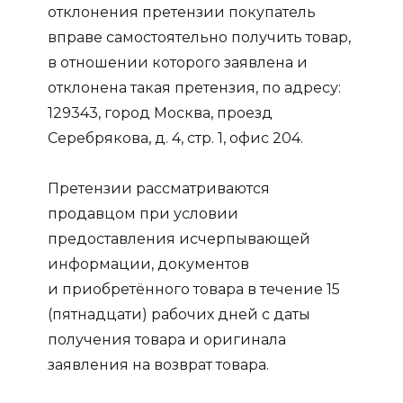
отклонения претензии покупатель
вправе самостоятельно получить товар,
в отношении которого заявлена и
отклонена такая претензия, по адресу:
129343, город Москва, проезд
Серебрякова, д. 4, стр. 1, офис 204.
Претензии рассматриваются
продавцом при условии
предоставления исчерпывающей
информации, документов
и приобретённого товара в течение 15
(пятнадцати) рабочих дней с даты
получения товара и оригинала
заявления на возврат товара.