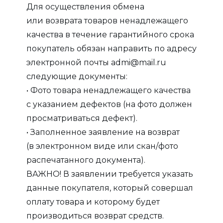
Для осуществления обмена
или возврата товаров ненадлежащего
качества в течение гарантийного срока
покупатель обязан направить по адресу
электронной почты admi@mail.ru
следующие документы:
• Фото товара ненадлежащего качества
с указанием дефектов (на фото должен
просматриваться дефект).
• Заполненное заявление на возврат
(в электронном виде или скан/фото
распечатанного документа).
ВАЖНО! В заявлении требуется указать
данные покупателя, который совершал
оплату товара и которому будет
производиться возврат средств.