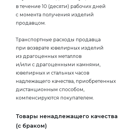
в течение 10 (десяти) рабочих дней
с момента получения изделий
продавцом.
Транспортные расходы продавца
при возврате ювелирных изделий
из драгоценных металлов
и/или с драгоценными камнями,
ювелирных и стальных часов
надлежащего качества, приобретенных
дистанционным способом,
компенсируются покупателем.
Товары ненадлежащего качества
(с браком)