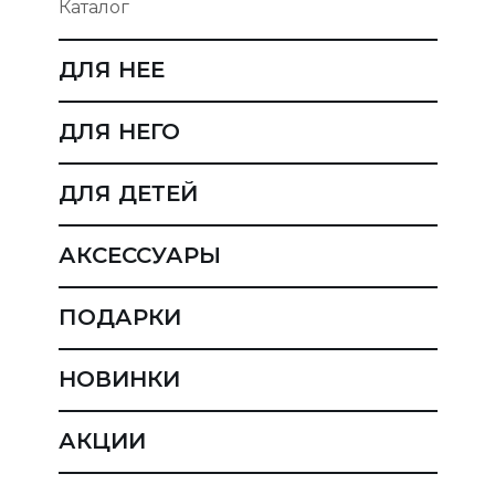
Каталог
ДЛЯ НЕЕ
ДЛЯ НЕГО
ДЛЯ ДЕТЕЙ
АКСЕССУАРЫ
ПОДАРКИ
НОВИНКИ
АКЦИИ