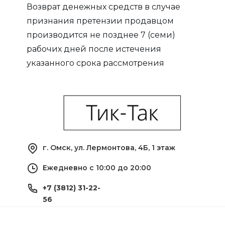
Возврат денежных средств в случае
признания претензии продавцом
производится не позднее 7 (семи)
рабочих дней после истечения
указанного срока рассмотрения
претензии.
г. Омск, ул. Лермонтова, 4Б, 1 этаж
Ежедневно с 10:00 до 20:00
+7 (3812) 31-22-
56