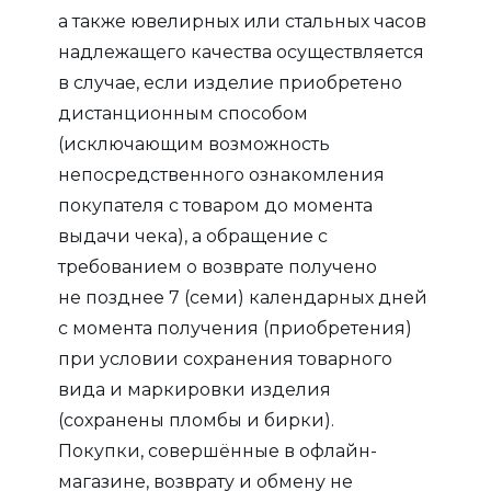
а также ювелирных или стальных часов
надлежащего качества осуществляется
в случае, если изделие приобретено
дистанционным способом
(исключающим возможность
непосредственного ознакомления
покупателя с товаром до момента
выдачи чека), а обращение с
требованием о возврате получено
не позднее 7 (семи) календарных дней
с момента получения (приобретения)
при условии сохранения товарного
вида и маркировки изделия
(сохранены пломбы и бирки).
Покупки, совершённые в офлайн-
магазине, возврату и обмену не