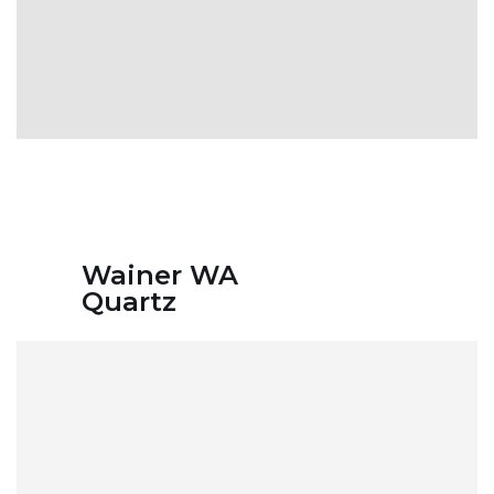
Wainer WA
Quartz