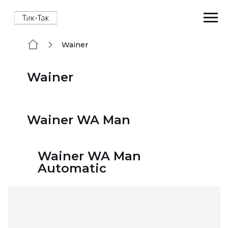
Wainer
Wainer
Wainer WA Man
Wainer WA Man
Automatic