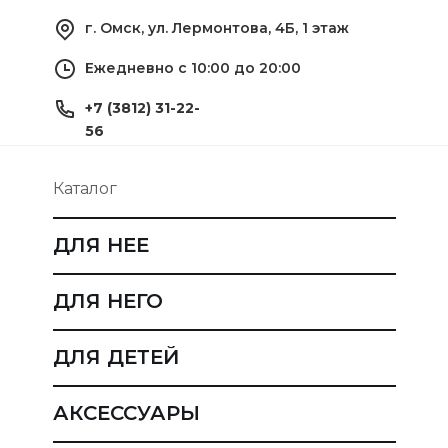
г. Омск, ул. Лермонтова, 4Б, 1 этаж
Ежедневно с 10:00 до 20:00
+7 (3812) 31-22-
56
Каталог
ДЛЯ НЕЕ
ДЛЯ НЕГО
ДЛЯ ДЕТЕЙ
АКСЕССУАРЫ