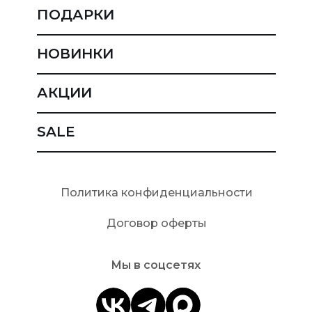
ПОДАРКИ
НОВИНКИ
АКЦИИ
SALE
Политика конфиденциальности
Договор оферты
Мы в соцсетях