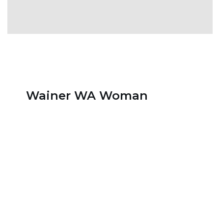
Wainer WA Woman